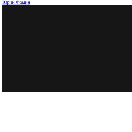
Юрий Фомин