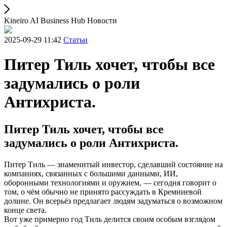
Kineiro AI Business Hub Новости
2025-09-29 11:42
Статьи
Питер Тиль хочет, чтобы все
задумались о роли
Антихриста.
Питер Тиль хочет, чтобы все
задумались о роли Антихриста.
Питер Тиль — знаменитый инвестор, сделавший состояние на
компаниях, связанных с большими данными, ИИ,
оборонными технологиями и оружием, — сегодня говорит о
том, о чём обычно не принято рассуждать в Кремниевой
долине. Он всерьёз предлагает людям задуматься о возможном
конце света.
Вот уже примерно год Тиль делится своим особым взглядом